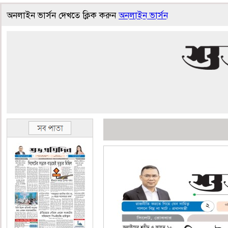
অনলাইন ভার্সন দেখতে ক্লিক করুন
অনলাইন ভার্সন